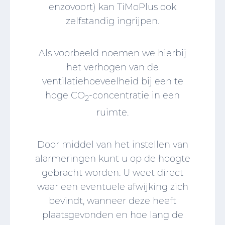
enzovoort) kan TiMoPlus ook
zelfstandig ingrijpen.
Als voorbeeld noemen we hierbij
het verhogen van de
ventilatiehoeveelheid bij een te
hoge CO
-concentratie in een
2
ruimte.
Door middel van het instellen van
alarmeringen kunt u op de hoogte
gebracht worden. U weet direct
waar een eventuele afwijking zich
bevindt, wanneer deze heeft
plaatsgevonden en hoe lang de