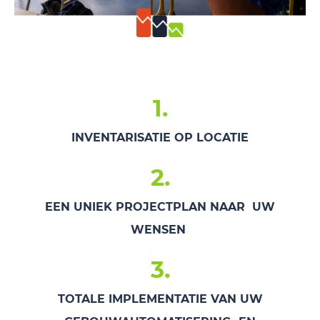
1.
INVENTARISATIE OP LOCATIE
2.
EEN UNIEK PROJECTPLAN NAAR UW
WENSEN
3.
TOTALE IMPLEMENTATIE VAN UW