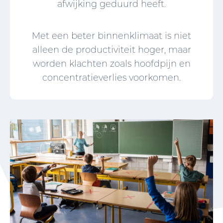
afwijking geduurd heeft.
Met een beter binnenklimaat is niet
alleen de productiviteit hoger, maar
worden klachten zoals hoofdpijn en
concentratieverlies voorkomen.