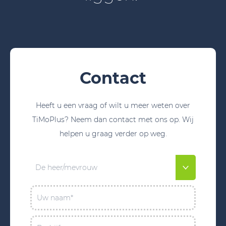
Contact
Heeft u een vraag of wilt u meer weten over
TiMoPlus? Neem dan contact met ons op. Wij
helpen u graag verder op weg.